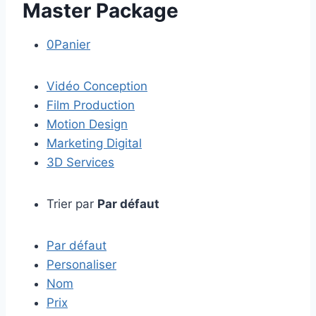
Master Package
0
Panier
Vidéo Conception
Film Production
Motion Design
Marketing Digital
3D Services
Trier par
Par défaut
Par défaut
Personaliser
Nom
Prix