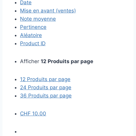
Date
Mise en avant (ventes)
Note moyenne
Pertinence
Aléatoire
Product ID
Afficher
12 Produits par page
12 Produits par page
24 Produits par page
36 Produits par page
CHF
10.00