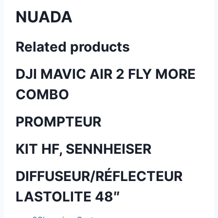
NUADA
Related products
DJI MAVIC AIR 2 FLY MORE
COMBO
PROMPTEUR
KIT HF, SENNHEISER
DIFFUSEUR/RÉFLECTEUR
LASTOLITE 48″