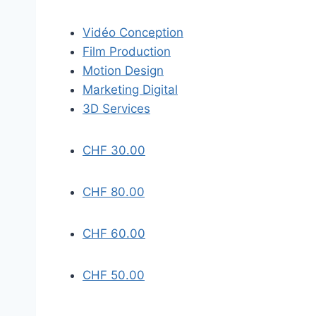
Vidéo Conception
Film Production
Motion Design
Marketing Digital
3D Services
CHF
30.00
CHF
80.00
CHF
60.00
CHF
50.00