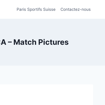
Paris Sportifs Suisse
Contactez-nous
 – Match Pictures