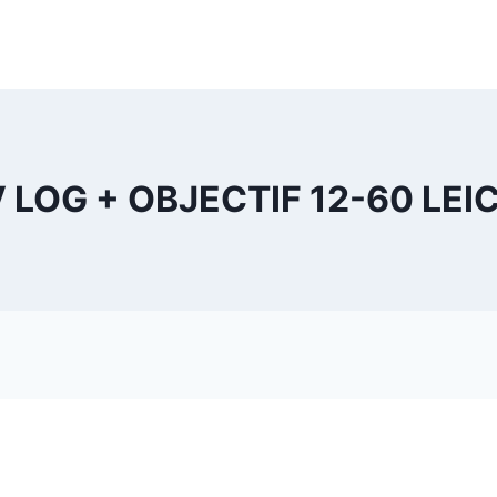
LOG + OBJECTIF 12-60 LEICA